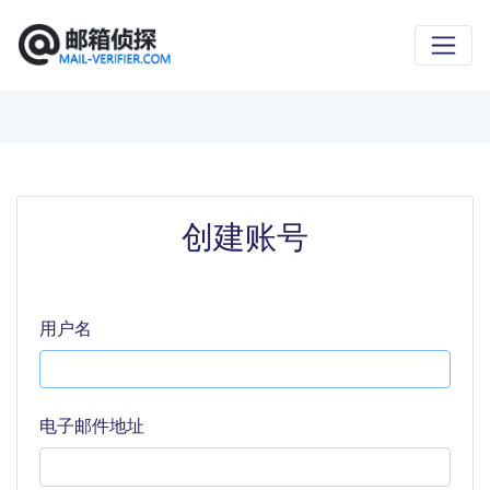
创建账号
用户名
电子邮件地址