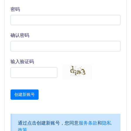
密码
确认密码
输入验证码
创建新账号
通过点击创建新账号，您同意
服务条款
和
隐私
政策